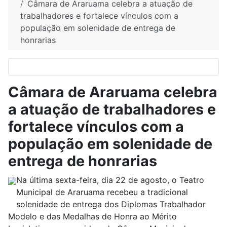
Câmara de Araruama celebra a atuação de
trabalhadores e fortalece vínculos com a
população em solenidade de entrega de
honrarias
Câmara de Araruama celebra
a atuação de trabalhadores e
fortalece vínculos com a
população em solenidade de
entrega de honrarias
Na última sexta-feira, dia 22 de agosto, o Teatro
Municipal de Araruama recebeu a tradicional
solenidade de entrega dos Diplomas Trabalhador
Modelo e das Medalhas de Honra ao Mérito