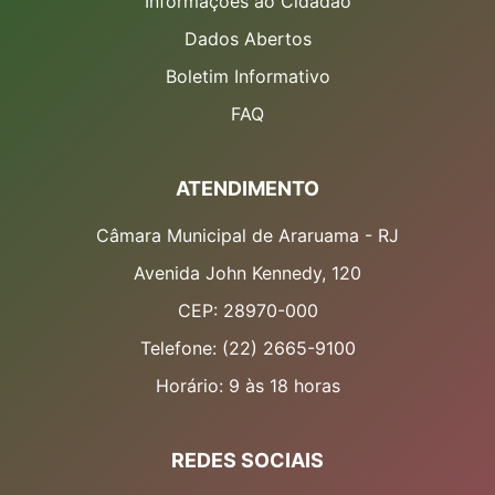
Informações ao Cidadão
Dados Abertos
Boletim Informativo
FAQ
ATENDIMENTO
Câmara Municipal de Araruama - RJ
Avenida John Kennedy, 120
CEP: 28970-000
Telefone: (22) 2665-9100
Horário: 9 às 18 horas
REDES SOCIAIS