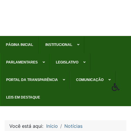
PÁGINA INICIAL
INSTITUCIONAL
PARLAMENTARES
LEGISLATIVO
PORTAL DA TRANSPARÊNCIA
COMUNICAÇÃO
LEIS EM DESTAQUE
Você está aqui:
Início
Notícias