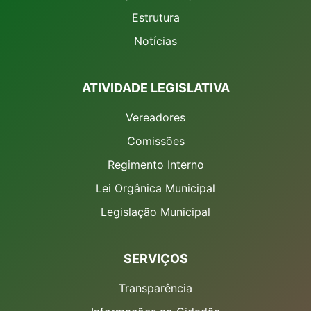
Estrutura
Notícias
ATIVIDADE LEGISLATIVA
Vereadores
Comissões
Regimento Interno
Lei Orgânica Municipal
Legislação Municipal
SERVIÇOS
Transparência