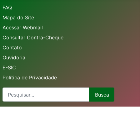
FAQ
Mapa do Site
Acessar Webmail
Consultar Contra-Cheque
Contato
Ouvidoria
E-SIC
Política de Privacidade
Busca
Busca