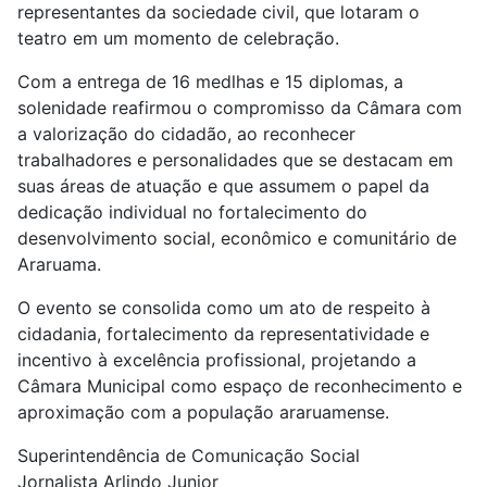
representantes da sociedade civil, que lotaram o
teatro em um momento de celebração.
Com a entrega de 16 medlhas e 15 diplomas, a
solenidade reafirmou o compromisso da Câmara com
a valorização do cidadão, ao reconhecer
trabalhadores e personalidades que se destacam em
suas áreas de atuação e que assumem o papel da
dedicação individual no fortalecimento do
desenvolvimento social, econômico e comunitário de
Araruama.
O evento se consolida como um ato de respeito à
cidadania, fortalecimento da representatividade e
incentivo à excelência profissional, projetando a
Câmara Municipal como espaço de reconhecimento e
aproximação com a população araruamense.
Superintendência de Comunicação Social
Jornalista Arlindo Junior