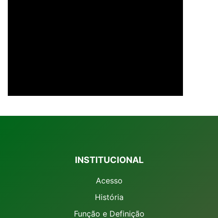
INSTITUCIONAL
Acesso
História
Função e Definição