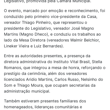
Legislativo, promovida pela Câmara Municipal.
O evento, marcado por emoção e reconhecimento, foi
conduzido pelo primeiro vice-presidente da Casa,
vereador Thiago Pinheiro, que representou o
presidente do Legislativo, vereador José Magno
Martins (Magno Dheco), e conduziu os trabalhos ao
lado da Mesa Diretora (vereadores Walmir Belchior,
Lineker Vieira e Luiz Bernardes).
Entre as autoridades presentes, a presença da
diretora administrativa do Instituto Vital Brasil, Stella
Romanos, que integrou a mesa de honra, reforçando o
prestígio da cerimônia, além dos vereadores
licenciados Aridio Martins, Carlos Russo, Nelsinho do
Som e Thiago Moura, que ocupam secretarias da
administração municipal.
Também estiveram presentes familiares dos
homenageados, lideranças comunitárias e