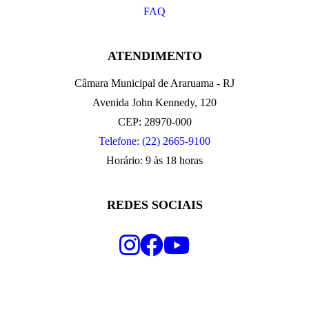
FAQ
ATENDIMENTO
Câmara Municipal de Araruama - RJ
Avenida John Kennedy, 120
CEP: 28970-000
Telefone: (22) 2665-9100
Horário: 9 às 18 horas
REDES SOCIAIS