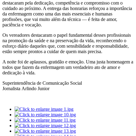
destacaram pela dedicação, competência e compromisso com o
cuidado ao próximo. A entrega das honrarias reforçou a importância
da enfermagem como uma das mais essenciais e humanas
profissões, que vai muito além da técnica — é feita de amor,
paciência e vocação.
Os vereadores destacaram o papel fundamental desses profissionais
na promoção da saúde e na preservação da vida, reconhecendo o
esforço diário daqueles que, com sensibilidade e responsabilidade,
estão sempre prontos a cuidar de quem mais precisa.
A noite foi de aplausos, gratidão e emoção. Uma justa homenagem a
todos que fazem da enfermagem um verdadeiro ato de amor e
dedicação à vida.
Superintendência de Comunicação Social
Jornalista Arlindo Junior