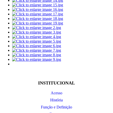
INSTITUCIONAL
Acesso
História
Função e Definição