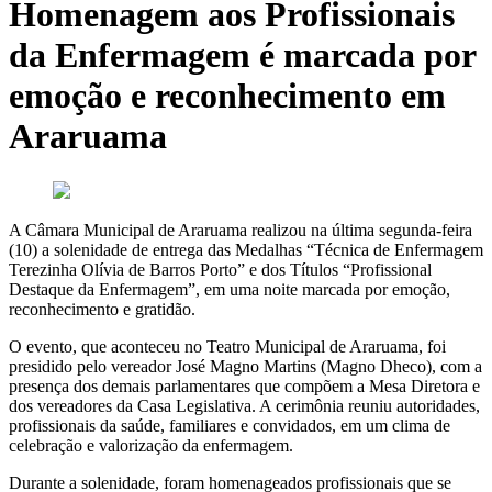
Homenagem aos Profissionais
da Enfermagem é marcada por
emoção e reconhecimento em
Araruama
A Câmara Municipal de Araruama realizou na última segunda-feira
(10) a solenidade de entrega das Medalhas “Técnica de Enfermagem
Terezinha Olívia de Barros Porto” e dos Títulos “Profissional
Destaque da Enfermagem”, em uma noite marcada por emoção,
reconhecimento e gratidão.
O evento, que aconteceu no Teatro Municipal de Araruama, foi
presidido pelo vereador José Magno Martins (Magno Dheco), com a
presença dos demais parlamentares que compõem a Mesa Diretora e
dos vereadores da Casa Legislativa. A cerimônia reuniu autoridades,
profissionais da saúde, familiares e convidados, em um clima de
celebração e valorização da enfermagem.
Durante a solenidade, foram homenageados profissionais que se