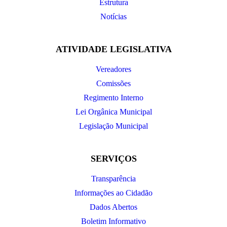
Estrutura
Notícias
ATIVIDADE LEGISLATIVA
Vereadores
Comissões
Regimento Interno
Lei Orgânica Municipal
Legislação Municipal
SERVIÇOS
Transparência
Informações ao Cidadão
Dados Abertos
Boletim Informativo