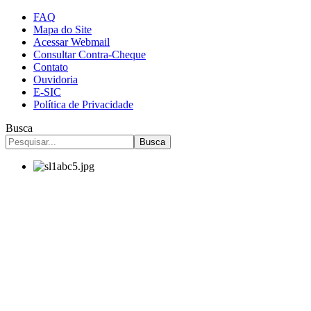
FAQ
Mapa do Site
Acessar Webmail
Consultar Contra-Cheque
Contato
Ouvidoria
E-SIC
Política de Privacidade
Busca
Busca