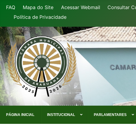
FAQ
Mapa do Site
Acessar Webmail
Consultar C
Política de Privacidade
PÁGINA INICIAL
INSTITUCIONAL
PARLAMENTARES