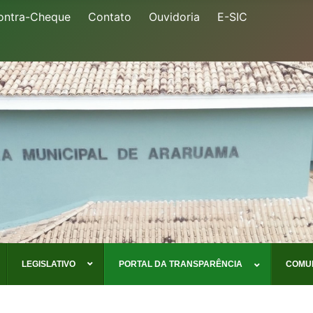
ontra-Cheque
Contato
Ouvidoria
E-SIC
LEGISLATIVO
PORTAL DA TRANSPARÊNCIA
COMU