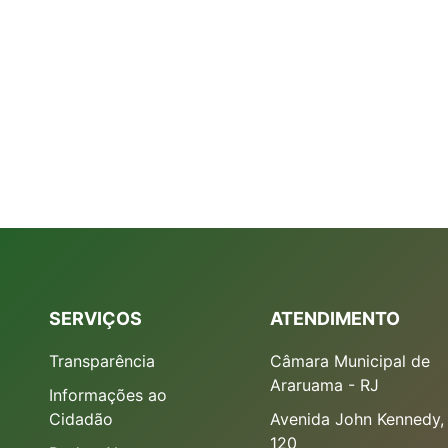
SERVIÇOS
ATENDIMENTO
Transparência
Câmara Municipal de
Araruama - RJ
Informações ao
Cidadão
Avenida John Kennedy,
120