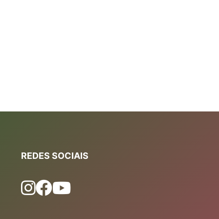
REDES SOCIAIS