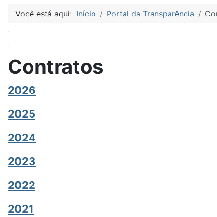
Você está aqui:
Início
Portal da Transparência
Co
Contratos
2026
2025
2024
2023
2022
2021