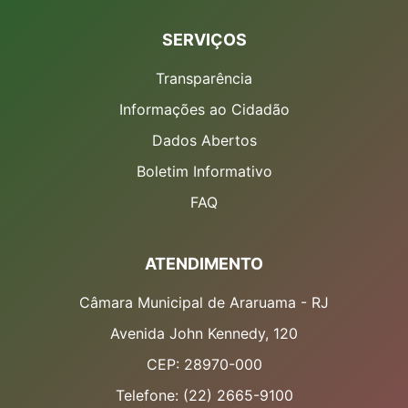
SERVIÇOS
Transparência
Informações ao Cidadão
Dados Abertos
Boletim Informativo
FAQ
ATENDIMENTO
Câmara Municipal de Araruama - RJ
Avenida John Kennedy, 120
CEP: 28970-000
Telefone: (22) 2665-9100