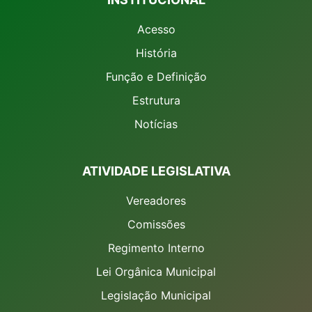
Acesso
História
Função e Definição
Estrutura
Notícias
ATIVIDADE LEGISLATIVA
Vereadores
Comissões
Regimento Interno
Lei Orgânica Municipal
Legislação Municipal