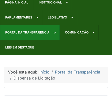
PÁGINA INICIAL
INSTITUCIONAL
PARLAMENTARES
LEGISLATIVO
PORTAL DA TRANSPARÊNCIA
COMUNICAÇÃO
LEIS EM DESTAQUE
Você está aqui:
Início
Portal da Transparência
Dispensa de Licitação