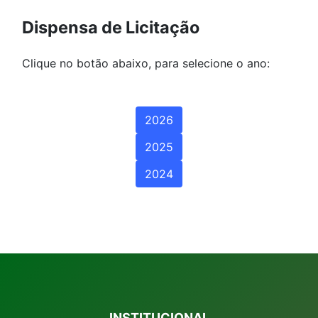
Dispensa de Licitação
Clique no botão abaixo, para selecione o ano:
2026
2025
2024
INSTITUCIONAL