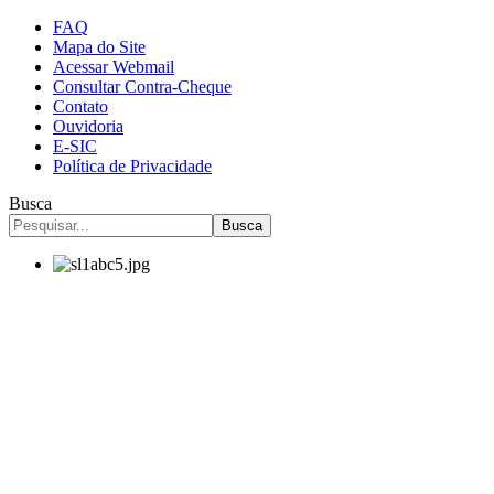
FAQ
Mapa do Site
Acessar Webmail
Consultar Contra-Cheque
Contato
Ouvidoria
E-SIC
Política de Privacidade
Busca
Busca