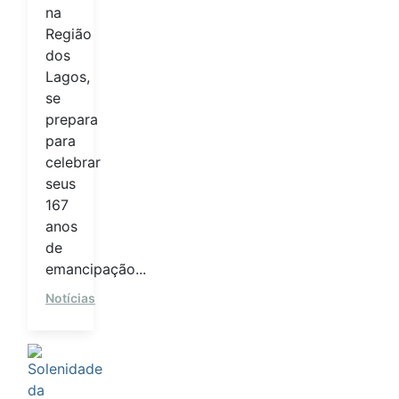
na
Região
dos
Lagos,
se
prepara
para
celebrar
seus
167
anos
de
emancipação...
Notícias