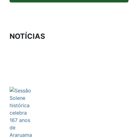
NOTÍCIAS