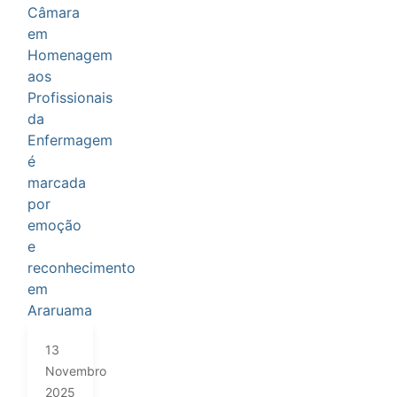
13
Novembro
2025