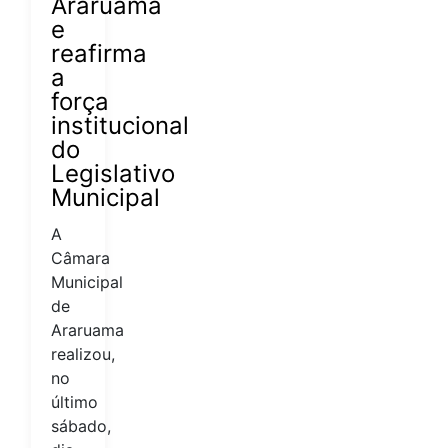
Araruama
e
reafirma
a
força
institucional
do
Legislativo
Municipal
A
Câmara
Municipal
de
Araruama
realizou,
no
último
sábado,