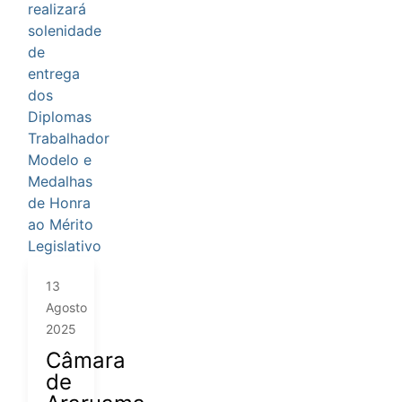
13
Agosto
2025
Câmara
de