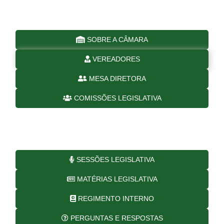
SOBRE A CÂMARA
VEREADORES
MESA DIRETORA
COMISSÕES LEGISLATIVA
SESSÕES LEGISLATIVA
MATÉRIAS LEGISLATIVA
REGIMENTO INTERNO
PERGUNTAS E RESPOSTAS