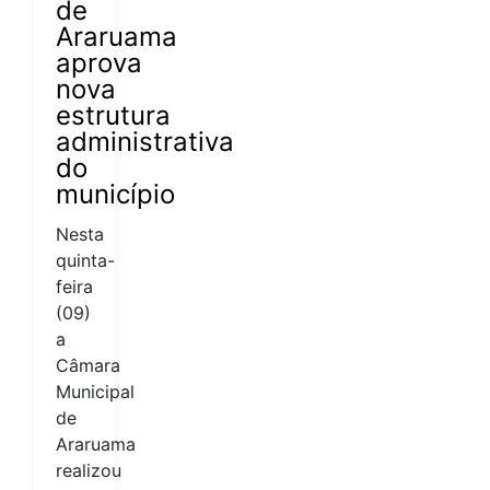
de
Araruama
aprova
nova
estrutura
administrativa
do
município
Nesta
quinta-
feira
(09)
a
Câmara
Municipal
de
Araruama
realizou