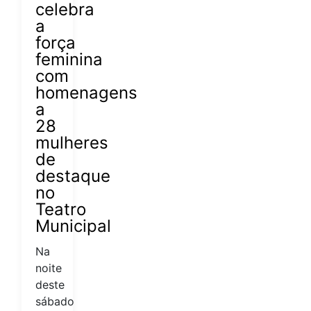
celebra
a
força
feminina
com
homenagens
a
28
mulheres
de
destaque
no
Teatro
Municipal
Na
noite
deste
sábado