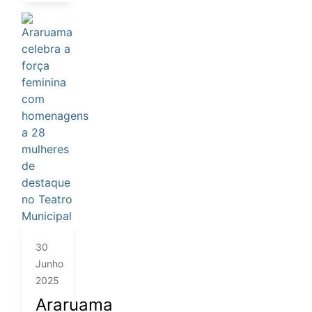
30
Junho
2025
Araruama