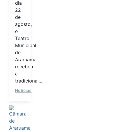
dia
22
de
agosto,
o
Teatro
Municipal
de
Araruama
recebeu
a
tradicional...
Notícias