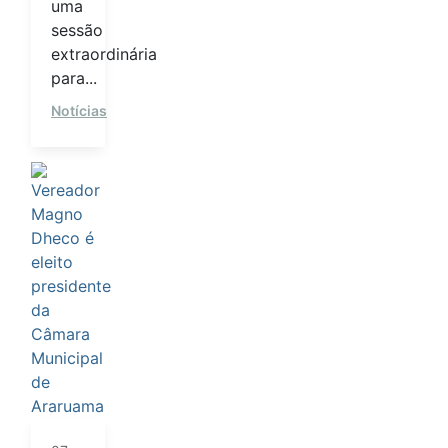
uma
sessão
extraordinária
para...
Notícias