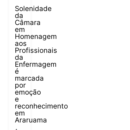
Solenidade
da
Câmara
em
Homenagem
aos
Profissionais
da
Enfermagem
é
marcada
por
emoção
e
reconhecimento
em
Araruama