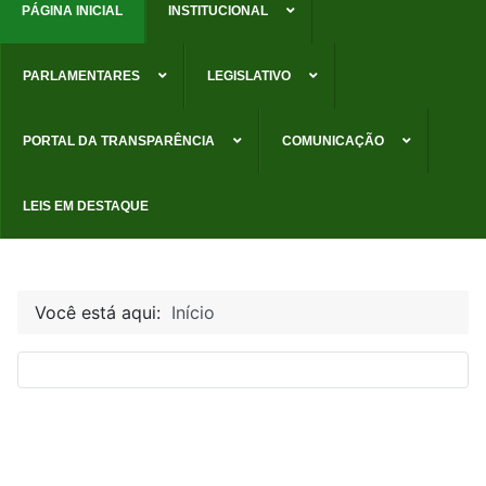
PÁGINA INICIAL
INSTITUCIONAL
PARLAMENTARES
LEGISLATIVO
PORTAL DA TRANSPARÊNCIA
COMUNICAÇÃO
LEIS EM DESTAQUE
Você está aqui:
Início