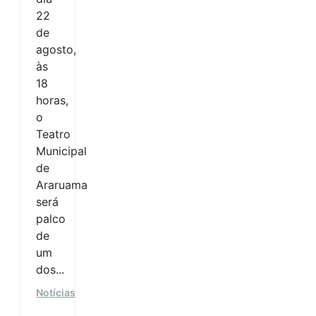
22
de
agosto,
às
18
horas,
o
Teatro
Municipal
de
Araruama
será
palco
de
um
dos...
Notícias