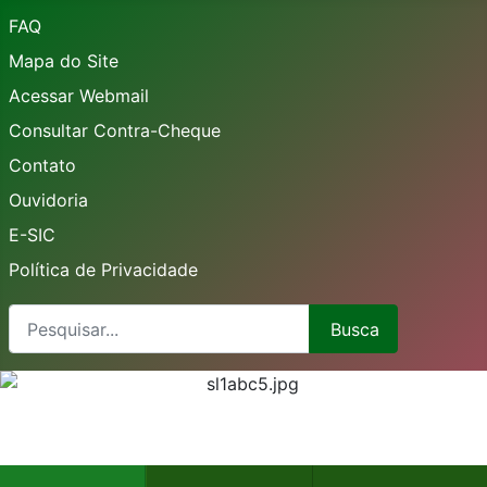
FAQ
Mapa do Site
Acessar Webmail
Consultar Contra-Cheque
Contato
Ouvidoria
E-SIC
Política de Privacidade
Busca
Busca