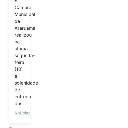
A
Câmara
Municipal
de
Araruama
realizou
na
última
segunda-
feira
(10)
a
solenidade
de
entrega
das...
Notícias