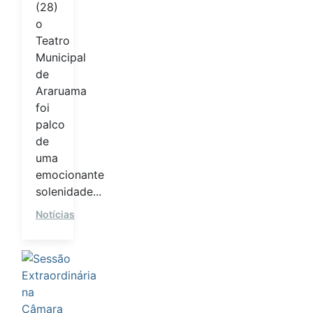
(28)
o
Teatro
Municipal
de
Araruama
foi
palco
de
uma
emocionante
solenidade...
Notícias