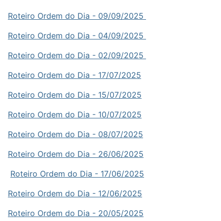
Roteiro Ordem do Dia - 09/09/2025
Roteiro Ordem do Dia - 04/09/2025
Roteiro Ordem do Dia - 02/09/2025
Roteiro Ordem do Dia - 17/07/2025
Roteiro Ordem do Dia - 15/07/2025
Roteiro Ordem do Dia - 10/07/2025
Roteiro Ordem do Dia - 08/07/2025
Roteiro Ordem do Dia - 26/06/2025
Roteiro Ordem do Dia - 17/06/2025
Roteiro Ordem do Dia - 12/06/2025
Roteiro Ordem do Dia - 20/05/2025