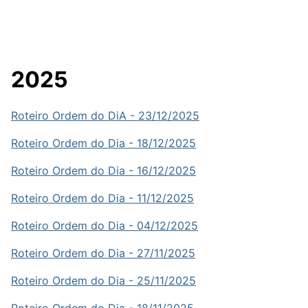
2025
Roteiro Ordem do DiA - 23/12/2025
Roteiro Ordem do Dia - 18/12/2025
Roteiro Ordem do Dia - 16/12/2025
Roteiro Ordem do Dia - 11/12/2025
Roteiro Ordem do Dia - 04/12/2025
Roteiro Ordem do Dia - 27/11/2025
Roteiro Ordem do Dia - 25/11/2025