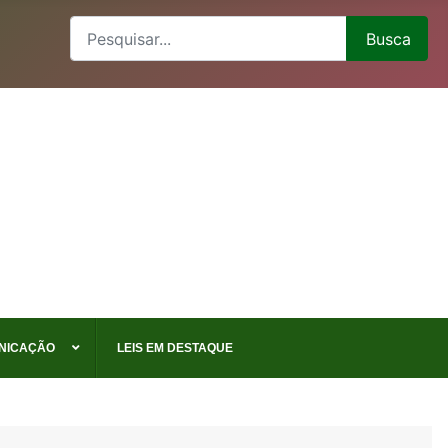
Busca
Busca
NICAÇÃO
LEIS EM DESTAQUE