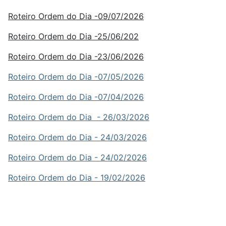
Roteiro Ordem do Dia -09/07/2026
Roteiro Ordem do Dia -25/06/202
Roteiro Ordem do Dia -23/06/2026
Roteiro Ordem do Dia -07/05/2026
Roteiro Ordem do Dia -07/04/2026
Roteiro Ordem do Dia - 26/03/2026
Roteiro Ordem do Dia - 24/03/2026
Roteiro Ordem do Dia - 24/02/2026
Roteiro Ordem do Dia - 19/02/2026