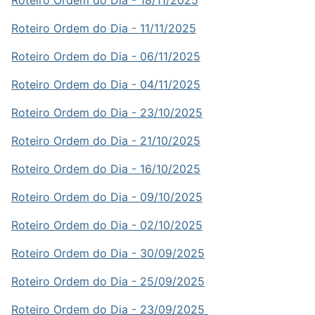
Roteiro Ordem do Dia - 18/11/2025
Roteiro Ordem do Dia - 11/11/2025
Roteiro Ordem do Dia - 06/11/2025
Roteiro Ordem do Dia - 04/11/2025
Roteiro Ordem do Dia - 23/10/2025
Roteiro Ordem do Dia - 21/10/2025
Roteiro Ordem do Dia - 16/10/2025
Roteiro Ordem do Dia - 09/10/2025
Roteiro Ordem do Dia - 02/10/2025
Roteiro Ordem do Dia - 30/09/2025
Roteiro Ordem do Dia - 25/09/2025
Roteiro Ordem do Dia - 23/09/2025