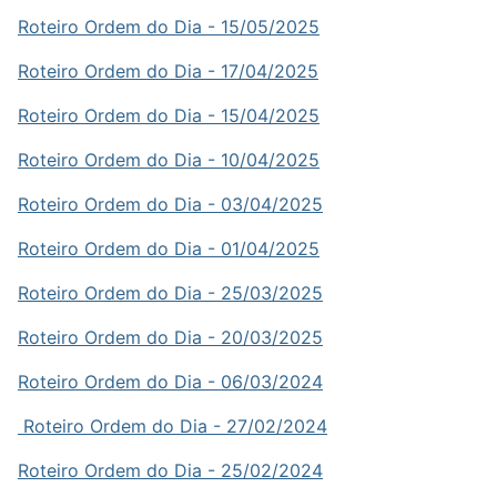
Roteiro Ordem do Dia - 15/05/2025
Roteiro Ordem do Dia - 17/04/2025
Roteiro Ordem do Dia - 15/04/2025
Roteiro Ordem do Dia - 10/04/2025
Roteiro Ordem do Dia - 03/04/2025
Roteiro Ordem do Dia - 01/04/2025
Roteiro Ordem do Dia - 25/03/2025
Roteiro Ordem do Dia - 20/03/2025
Roteiro Ordem do Dia - 06/03/2024
Roteiro Ordem do Dia - 27/02/2024
Roteiro Ordem do Dia - 25/02/2024