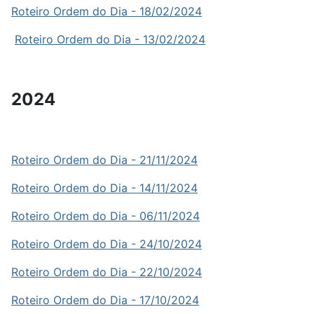
Roteiro Ordem do Dia - 18/02/2024
Roteiro Ordem do Dia - 13/02/2024
2024
Roteiro Ordem do Dia - 21/11/2024
Roteiro Ordem do Dia - 14/11/2024
Roteiro Ordem do Dia - 06/11/2024
Roteiro Ordem do Dia - 24/10/2024
Roteiro Ordem do Dia - 22/10/2024
Roteiro Ordem do Dia - 17/10/2024