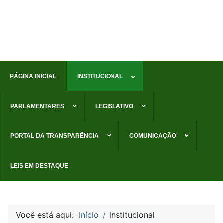
PÁGINA INICIAL
INSTITUCIONAL
PARLAMENTARES
LEGISLATIVO
PORTAL DA TRANSPARÊNCIA
COMUNICAÇÃO
LEIS EM DESTAQUE
Você está aqui:
Início
Institucional