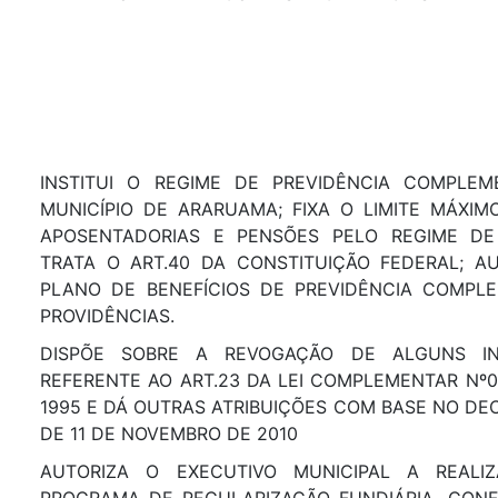
INSTITUI O REGIME DE PREVIDÊNCIA COMPLE
MUNICÍPIO DE ARARUAMA; FIXA O LIMITE MÁXI
APOSENTADORIAS E PENSÕES PELO REGIME DE
TRATA O ART.40 DA CONSTITUIÇÃO FEDERAL; 
PLANO DE BENEFÍCIOS DE PREVIDÊNCIA COMPL
PROVIDÊNCIAS.
DISPÕE SOBRE A REVOGAÇÃO DE ALGUNS IN
REFERENTE AO ART.23 DA LEI COMPLEMENTAR Nº
1995 E DÁ OUTRAS ATRIBUIÇÕES COM BASE NO DE
DE 11 DE NOVEMBRO DE 2010
AUTORIZA O EXECUTIVO MUNICIPAL A REALI