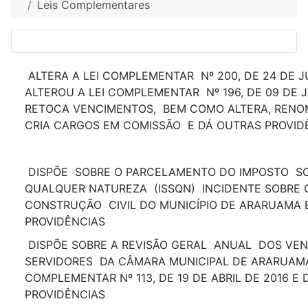
Leis Complementares
ALTERA A LEI COMPLEMENTAR Nº 200, DE 24 DE 
ALTEROU A LEI COMPLEMENTAR Nº 196, DE 09 DE 
RETOCA VENCIMENTOS, BEM COMO ALTERA, RENO
CRIA CARGOS EM COMISSÃO E DÁ OUTRAS PROVID
DISPÕE SOBRE O PARCELAMENTO DO IMPOSTO SO
QUALQUER NATUREZA (ISSQN) INCIDENTE SOBRE 
CONSTRUÇÃO CIVIL DO MUNICÍPIO DE ARARUAMA 
PROVIDÊNCIAS
DISPÕE SOBRE A REVISÃO GERAL ANUAL DOS VE
SERVIDORES DA CÂMARA MUNICIPAL DE ARARUAMA,
COMPLEMENTAR Nº 113, DE 19 DE ABRIL DE 2016 E
PROVIDÊNCIAS