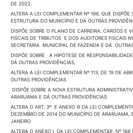
DE 2022.
ALTERA A LEI COMPLEMENTAR Nº 196, QUE DISPÕE
ESTRUTURA DO MUNICÍPIO E DÁ OUTRAS PROVIDÊN
DISPÕE SOBRE O PLANO DE CARREIRA, CARGOS E 
FISCAIS DE TRIBUTOS E DOS AUDITORES FISCAIS N
SECRETARIA MUNICIPAL DE FAZENDA E DÁ OUTRA
DISPÕE SOBRE A HIPÓTESE DE RESPONSABILIDADE
DÁ OUTRAS PROVIDÊNCIAS,
ALTERA A LEI COMPLEMENTAR Nº 113, DE 19 DE ABR
OUTRAS PROVIDÊNCIAS
DISPÕE SOBRE A NOVA ESTRUTURA ADMINISTRATIV
ARARUAMA E DÁ OUTRAS PROVIDÊNCIAS
ALTERA O ART. 3º E ANEXO III DA LEI COMPLEMENTA
DEZEMBRO DE 2014 DO MUNICÍPIO DE ARARUAMA, 
JANEIRO
ALTERA O ANEXO I DA LEI COMPLEMENTAR Nº 188