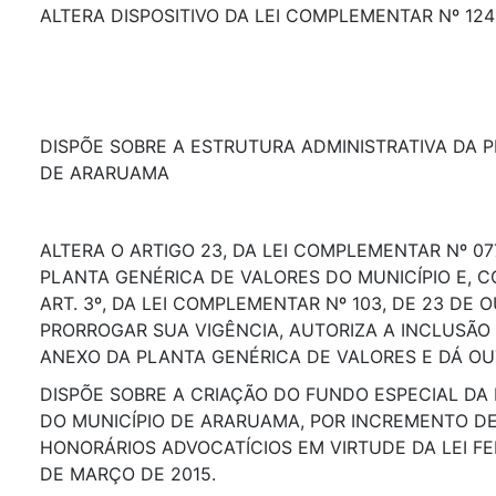
ALTERA DISPOSITIVO DA LEI COMPLEMENTAR Nº 124
DISPÕE SOBRE A ESTRUTURA ADMINISTRATIVA DA P
DE ARARUAMA
ALTERA O ARTIGO 23, DA LEI COMPLEMENTAR Nº 077
PLANTA GENÉRICA DE VALORES DO MUNICÍPIO E,
ART. 3º, DA LEI COMPLEMENTAR Nº 103, DE 23 DE 
PRORROGAR SUA VIGÊNCIA, AUTORIZA A INCLUSÃO
ANEXO DA PLANTA GENÉRICA DE VALORES E DÁ OU
DISPÕE SOBRE A CRIAÇÃO DO FUNDO ESPECIAL DA
DO MUNICÍPIO DE ARARUAMA, POR INCREMENTO D
HONORÁRIOS ADVOCATÍCIOS EM VIRTUDE DA LEI FEDE
DE MARÇO DE 2015.