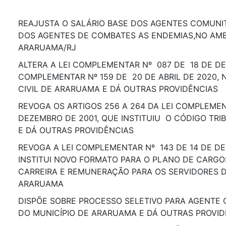
REAJUSTA O SALÁRIO BASE DOS AGENTES COMUNI
DOS AGENTES DE COMBATES AS ENDEMIAS,NO AMB
ARARUAMA/RJ
ALTERA A LEI COMPLEMENTAR Nº 087 DE 18 DE DE
COMPLEMENTAR Nº 159 DE 20 DE ABRIL DE 2020,
CIVIL DE ARARUAMA E DÁ OUTRAS PROVIDÊNCIAS
REVOGA OS ARTIGOS 256 A 264 DA LEI COMPLEMEN
DEZEMBRO DE 2001, QUE INSTITUIU O CÓDIGO TRI
E DÁ OUTRAS PROVIDÊNCIAS
REVOGA A LEI COMPLEMENTAR Nº 143 DE 14 DE DE
INSTITUI NOVO FORMATO PARA O PLANO DE CARGOS
CARREIRA E REMUNERAÇÃO PARA OS SERVIDORES D
ARARUAMA
DISPÕE SOBRE PROCESSO SELETIVO PARA AGENTE
DO MUNICÍPIO DE ARARUAMA E DÁ OUTRAS PROVID