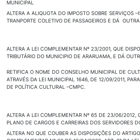
MUNICIPAL
ALTERA A ALIQUOTA DO IMPOSTO SOBRE SERVIÇOS –I
TRANPORTE COLETIVO DE PASSAGEIROS E DÁ OUTRA
ALTERA A LEI COMPLEMENTAR Nº 23/2001, QUE DISP
TRIBUTÁRIO DO MUNICIPIO DE ARARUAMA, E DÁ OUT
RETIFICA O NOME DO CONSELHO MUNICIPAL DE CUL
ATRAVÉS DA LEI MUNICIPAL 1646, DE 12/09/2011, PA
DE POLÍTICA CULTURAL –CMPC.
ALTERA A LEI COMPLEMENTAR Nº 65 DE 23/06/2012,
PLANO DE CARGOS E CARREIRAS DOS SERVIDORES D
ALTERA NO QUE COUBER AS DISPOSIÇÕES DO ARTIGO 