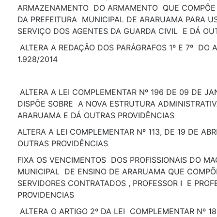
ARMAZENAMENTO DO ARMAMENTO QUE COMPÕE 
DA PREFEITURA MUNICIPAL DE ARARUAMA PARA U
SERVIÇO DOS AGENTES DA GUARDA CIVIL E DÁ OU
ALTERA A REDAÇÃO DOS PARÁGRAFOS 1º E 7º DO AR
1.928/2014
ALTERA A LEI COMPLEMENTAR Nº 196 DE 09 DE JA
DISPÕE SOBRE A NOVA ESTRUTURA ADMINISTRATIV
ARARUAMA E DÁ OUTRAS PROVIDÊNCIAS
ALTERA A LEI COMPLEMENTAR Nº 113, DE 19 DE ABR
OUTRAS PROVIDÊNCIAS
FIXA OS VENCIMENTOS DOS PROFISSIONAIS DO MA
MUNICIPAL DE ENSINO DE ARARUAMA QUE COMP
SERVIDORES CONTRATADOS , PROFESSOR I E PROFE
PROVIDENCIAS
ALTERA O ARTIGO 2º DA LEI COMPLEMENTAR Nº 18