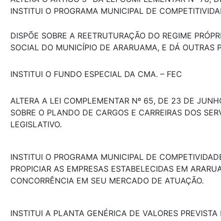
INSTITUI O PROGRAMA MUNICIPAL DE COMPETITIVIDA
DISPÕE SOBRE A REETRUTURAÇÃO DO REGIME PRÓPR
SOCIAL DO MUNICÍPIO DE ARARUAMA, E DÁ OUTRAS 
INSTITUI O FUNDO ESPECIAL DA CMA. – FEC
ALTERA A LEI COMPLEMENTAR Nº 65, DE 23 DE JUNH
SOBRE O PLANDO DE CARGOS E CARREIRAS DOS SER
LEGISLATIVO.
INSTITUI O PROGRAMA MUNICIPAL DE COMPETIVIDAD
PROPICIAR AS EMPRESAS ESTABELECIDAS EM ARAR
CONCORRÊNCIA EM SEU MERCADO DE ATUAÇÃO.
INSTITUI A PLANTA GENÉRICA DE VALORES PREVISTA