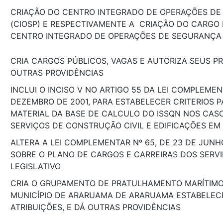
CRIAÇÃO DO CENTRO INTEGRADO DE OPERAÇÕES DE
(CIOSP) E RESPECTIVAMENTE A CRIAÇÃO DO CARG
CENTRO INTEGRADO DE OPERAÇÕES DE SEGURANÇA
CRIA CARGOS PÚBLICOS, VAGAS E AUTORIZA SEUS P
OUTRAS PROVIDÊNCIAS
INCLUI O INCISO V NO ARTIGO 55 DA LEI COMPLEMEN
DEZEMBRO DE 2001, PARA ESTABELECER CRITERIOS 
MATERIAL DA BASE DE CALCULO DO ISSQN NOS CAS
SERVIÇOS DE CONSTRUÇÃO CIVIL E EDIFICAÇÕES EM
ALTERA A LEI COMPLEMENTAR Nº 65, DE 23 DE JUNH
SOBRE O PLANO DE CARGOS E CARREIRAS DOS SERV
LEGISLATIVO
CRIA O GRUPAMENTO DE PRATULHAMENTO MARÍTIMO
MUNICÍPIO DE ARARUAMA DE ARARUAMA ESTABELEC
ATRIBUIÇÕES, E DÁ OUTRAS PROVIDÊNCIAS