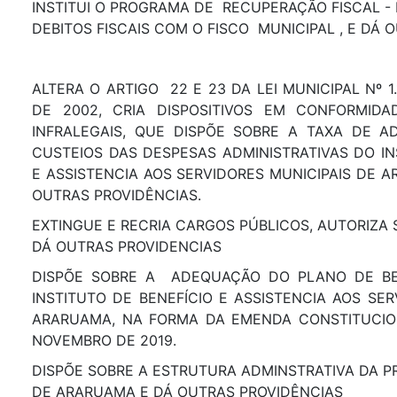
INSTITUI O PROGRAMA DE RECUPERAÇÃO FISCAL - 
DEBITOS FISCAIS COM O FISCO MUNICIPAL , E DÁ 
ALTERA O ARTIGO 22 E 23 DA LEI MUNICIPAL Nº 1.
DE 2002, CRIA DISPOSITIVOS EM CONFORMI
INFRALEGAIS, QUE DISPÕE SOBRE A TAXA DE A
CUSTEIOS DAS DESPESAS ADMINISTRATIVAS DO IN
E ASSISTENCIA AOS SERVIDORES MUNICIPAIS DE A
OUTRAS PROVIDÊNCIAS.
EXTINGUE E RECRIA CARGOS PÚBLICOS, AUTORIZA
DÁ OUTRAS PROVIDENCIAS
DISPÕE SOBRE A ADEQUAÇÃO DO PLANO DE BEN
INSTITUTO DE BENEFÍCIO E ASSISTENCIA AOS SER
ARARUAMA, NA FORMA DA EMENDA CONSTITUCIO
NOVEMBRO DE 2019.
DISPÕE SOBRE A ESTRUTURA ADMINSTRATIVA DA P
DE ARARUAMA E DÁ OUTRAS PROVIDÊNCIAS