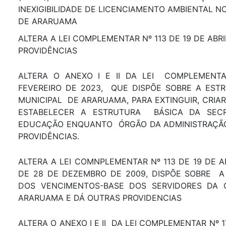
INEXIGIBILIDADE DE LICENCIAMENTO AMBIENTAL N
DE ARARUAMA
ALTERA A LEI COMPLEMENTAR Nº 113 DE 19 DE ABRI
PROVIDÊNCIAS
ALTERA O ANEXO I E II DA LEI COMPLEMENT
FEVEREIRO DE 2023, QUE DISPÕE SOBRE A ESTR
MUNICIPAL DE ARARUAMA, PARA EXTINGUIR, CRIA
ESTABELECER A ESTRUTURA BÁSICA DA SECR
EDUCAÇÃO ENQUANTO ÓRGÃO DA ADMINISTRAÇÃO 
PROVIDÊNCIAS.
ALTERA A LEI COMNPLEMENTAR Nº 113 DE 19 DE ABR
DE 28 DE DEZEMBRO DE 2009, DISPÕE SOBRE A
DOS VENCIMENTOS-BASE DOS SERVIDORES DA 
ARARUAMA E DÁ OUTRAS PROVIDENCIAS
ALTERA O ANEXO I E II DA LEI COMPLEMENTAR Nº 