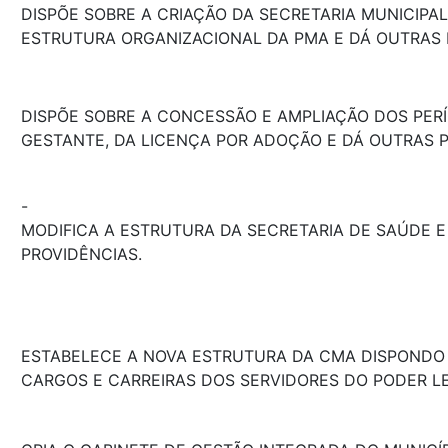
DISPÕE SOBRE A CRIAÇÃO DA SECRETARIA MUNICIPAL
ESTRUTURA ORGANIZACIONAL DA PMA E DÁ OUTRAS 
DISPÕE SOBRE A CONCESSÃO E AMPLIAÇÃO DOS PER
GESTANTE, DA LICENÇA POR ADOÇÃO E DÁ OUTRAS P
-
MODIFICA A ESTRUTURA DA SECRETARIA DE SAÚDE 
PROVIDÊNCIAS.
ESTABELECE A NOVA ESTRUTURA DA CMA DISPONDO
CARGOS E CARREIRAS DOS SERVIDORES DO PODER LE