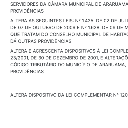
SERVIDORES DA CÂMARA MUNICIPAL DE ARARUAMA
PROVIDÊNCIAS
ALTERA AS SEGUINTES LEIS: Nº 1.425, DE 02 DE JULH
DE 07 DE OUTUBRO DE 2009 E Nº 1.628, DE 06 DE M
QUE TRATAM DO CONSELHO MUNICIPAL DE HABITA
DÁ OUTRAS PROVIDÊNCIAS
ALTERA E ACRESCENTA DISPOSITIVOS À LEI COMPL
23/2001, DE 30 DE DEZEMBRO DE 2001, E ALTERAÇ
CÓDIGO TRIBUTÁRIO DO MUNICÍPIO DE ARARUAMA,
PROVIDÊNCIAS
ALTERA DISPOSITIVO DA LEI COMPLEMENTAR Nº 120