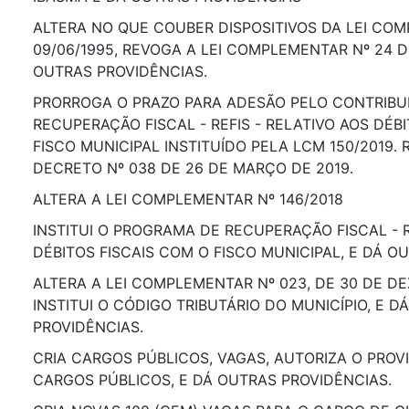
ALTERA NO QUE COUBER DISPOSITIVOS DA LEI CO
09/06/1995, REVOGA A LEI COMPLEMENTAR Nº 24 D
OUTRAS PROVIDÊNCIAS.
PRORROGA O PRAZO PARA ADESÃO PELO CONTRIBU
RECUPERAÇÃO FISCAL - REFIS - RELATIVO AOS DÉB
FISCO MUNICIPAL INSTITUÍDO PELA LCM 150/2019
DECRETO Nº 038 DE 26 DE MARÇO DE 2019.
ALTERA A LEI COMPLEMENTAR Nº 146/2018
INSTITUI O PROGRAMA DE RECUPERAÇÃO FISCAL - R
DÉBITOS FISCAIS COM O FISCO MUNICIPAL, E DÁ O
ALTERA A LEI COMPLEMENTAR Nº 023, DE 30 DE D
INSTITUI O CÓDIGO TRIBUTÁRIO DO MUNICÍPIO, E D
PROVIDÊNCIAS.
CRIA CARGOS PÚBLICOS, VAGAS, AUTORIZA O PRO
CARGOS PÚBLICOS, E DÁ OUTRAS PROVIDÊNCIAS.