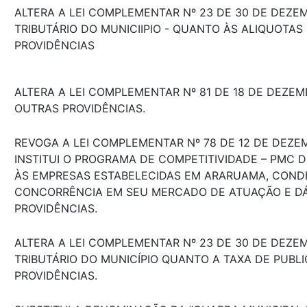
ALTERA A LEI COMPLEMENTAR Nº 23 DE 30 DE DEZE
TRIBUTÁRIO DO MUNICIIPIO - QUANTO ÀS ALIQUOTAS
PROVIDÊNCIAS
ALTERA A LEI COMPLEMENTAR Nº 81 DE 18 DE DEZEM
OUTRAS PROVIDÊNCIAS.
REVOGA A LEI COMPLEMENTAR Nº 78 DE 12 DE DEZE
INSTITUI O PROGRAMA DE COMPETITIVIDADE – PMC D
ÀS EMPRESAS ESTABELECIDAS EM ARARUAMA, COND
CONCORRÊNCIA EM SEU MERCADO DE ATUAÇÃO E D
PROVIDÊNCIAS.
ALTERA A LEI COMPLEMENTAR Nº 23 DE 30 DE DEZE
TRIBUTÁRIO DO MUNICÍPIO QUANTO A TAXA DE PUBL
PROVIDÊNCIAS.