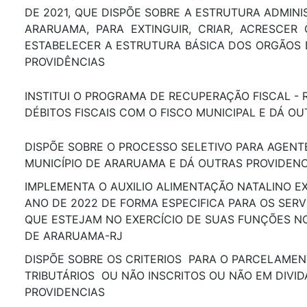
DE 2021, QUE DISPÕE SOBRE A ESTRUTURA ADMINI
ARARUAMA, PARA EXTINGUIR, CRIAR, ACRESCER
ESTABELECER A ESTRUTURA BÁSICA DOS ORGÃOS 
PROVIDÊNCIAS
INSTITUI O PROGRAMA DE RECUPERAÇÃO FISCAL - R
DÉBITOS FISCAIS COM O FISCO MUNICIPAL E DÁ O
DISPÕE SOBRE O PROCESSO SELETIVO PARA AGEN
MUNICÍPIO DE ARARUAMA E DÁ OUTRAS PROVIDEN
IMPLEMENTA O AUXILIO ALIMENTAÇÃO NATALINO E
ANO DE 2022 DE FORMA ESPECIFICA PARA OS SER
QUE ESTEJAM NO EXERCÍCIO DE SUAS FUNÇÕES NO
DE ARARUAMA-RJ
DISPÕE SOBRE OS CRITERIOS PARA O PARCELAME
TRIBUTÁRIOS OU NÃO INSCRITOS OU NÃO EM DIVID
PROVIDENCIAS