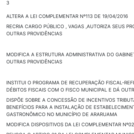
3
ALTERA A LEI COMPLEMENTAR Nº113 DE 19/04/2016
RECRIA CARGO PÚBLICO , VAGAS ,AUTORIZA SEUS PR
OUTRAS PROVIDÊNCIAS
MODIFICA A ESTRUTURA ADMINISTRATIVA DO GABINE
OUTRAS PROVIDÊNCIAS
INSTITUI O PROGRAMA DE RECUPERAÇÃO FISCAL-REFI
DÉBITOS FISCAIS COM O FISCO MUNICIPAL E DÁ OUT
DISPÕE SOBRE A CONCESSÃO DE INCENTIVOS TRIBUT
BENEFÍCIOS PARA A INSTALAÇÃO DE ESTABELECIMEN
GASTRONÔMICO NO MUNICÍPIO DE ARARUAMA
MODIFICA DISPOSITIVOS DA LEI COMPLEMENTAR Nº02