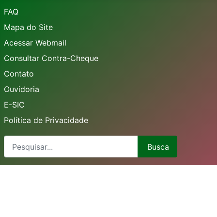
FAQ
Mapa do Site
Acessar Webmail
Consultar Contra-Cheque
Contato
Ouvidoria
E-SIC
Política de Privacidade
Busca
Busca