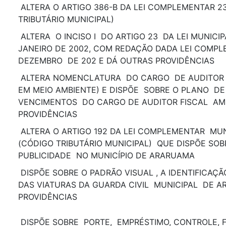
ALTERA O ARTIGO 386-B DA LEI COMPLEMENTAR 2
TRIBUTÁRIO MUNICIPAL)
ALTERA O INCISO I DO ARTIGO 23 DA LEI MUNICIPA
JANEIRO DE 2002, COM REDAÇÃO DADA LEI COMPLE
DEZEMBRO DE 202 E DÁ OUTRAS PROVIDÊNCIAS
ALTERA NOMENCLATURA DO CARGO DE AUDITOR 
EM MEIO AMBIENTE) E DISPÕE SOBRE O PLANO DE 
VENCIMENTOS DO CARGO DE AUDITOR FISCAL AM
PROVIDÊNCIAS
ALTERA O ARTIGO 192 DA LEI COMPLEMENTAR MUN
(CÓDIGO TRIBUTÁRIO MUNICIPAL) QUE DISPÕE SOB
PUBLICIDADE NO MUNICÍPIO DE ARARUAMA
DISPÕE SOBRE O PADRÃO VISUAL , A IDENTIFICAÇ
DAS VIATURAS DA GUARDA CIVIL MUNICIPAL DE 
PROVIDÊNCIAS
DISPÕE SOBRE PORTE, EMPRÉSTIMO, CONTROLE, F