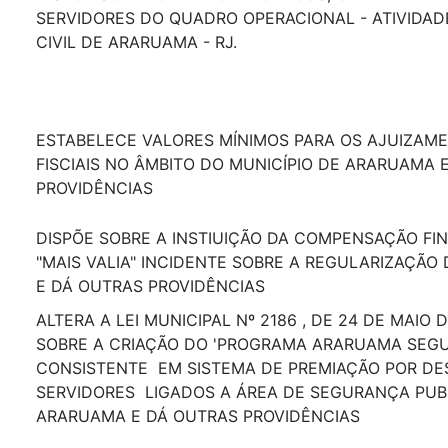
SERVIDORES DO QUADRO OPERACIONAL - ATIVIDAD
CIVIL DE ARARUAMA - RJ.
ESTABELECE VALORES MÍNIMOS PARA OS AJUIZAM
FISCIAIS NO ÂMBITO DO MUNICÍPIO DE ARARUAMA 
PROVIDÊNCIAS
DISPÕE SOBRE A INSTIUIÇÃO DA COMPENSAÇÃO F
"MAIS VALIA" INCIDENTE SOBRE A REGULARIZAÇÃO 
E DÁ OUTRAS PROVIDÊNCIAS
ALTERA A LEI MUNICIPAL Nº 2186 , DE 24 DE MAIO 
SOBRE A CRIAÇÃO DO 'PROGRAMA ARARUAMA SEGU
CONSISTENTE EM SISTEMA DE PREMIAÇÃO POR D
SERVIDORES LIGADOS A ÁREA DE SEGURANÇA PUBL
ARARUAMA E DÁ OUTRAS PROVIDÊNCIAS