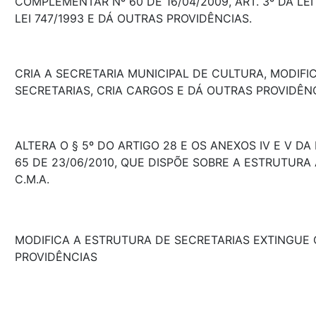
COMPLEMENTAR Nº 60 DE 16/04/2009, ART. 3º DA LEI 
LEI 747/1993 E DÁ OUTRAS PROVIDÊNCIAS.
CRIA A SECRETARIA MUNICIPAL DE CULTURA, MODIFI
SECRETARIAS, CRIA CARGOS E DÁ OUTRAS PROVIDÊNC
ALTERA O § 5º DO ARTIGO 28 E OS ANEXOS IV E V D
65 DE 23/06/2010, QUE DISPÕE SOBRE A ESTRUTURA
C.M.A.
MODIFICA A ESTRUTURA DE SECRETARIAS EXTINGUE
PROVIDÊNCIAS