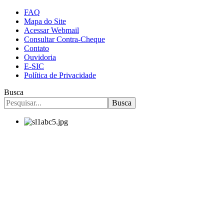
FAQ
Mapa do Site
Acessar Webmail
Consultar Contra-Cheque
Contato
Ouvidoria
E-SIC
Política de Privacidade
Busca
Busca