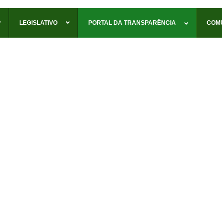
LEGISLATIVO
PORTAL DA TRANSPARÊNCIA
COM