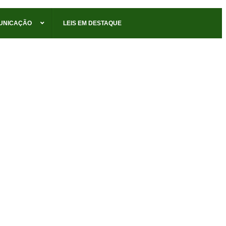
UNICAÇÃO
LEIS EM DESTAQUE