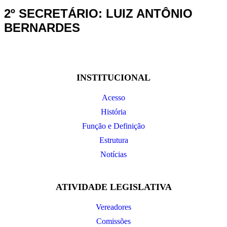
2º SECRETÁRIO: LUIZ ANTÔNIO
BERNARDES
INSTITUCIONAL
Acesso
História
Função e Definição
Estrutura
Notícias
ATIVIDADE LEGISLATIVA
Vereadores
Comissões