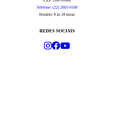
CEP: 28970-000
Telefone: (22) 2665-9100
Horário: 9 às 18 horas
REDES SOCIAIS