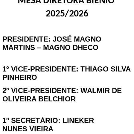
MESA DIRETORA BIÊNIO 
2025/2026
PRESIDENTE: JOSÉ MAGNO
MARTINS – MAGNO DHECO
1º VICE-PRESIDENTE: THIAGO SILVA
PINHEIRO
2º VICE-PRESIDENTE: WALMIR DE
OLIVEIRA BELCHIOR
1º SECRETÁRIO: LINEKER
NUNES
VIEIRA