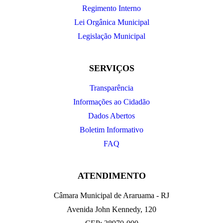
Regimento Interno
Lei Orgânica Municipal
Legislação Municipal
SERVIÇOS
Transparência
Informações ao Cidadão
Dados Abertos
Boletim Informativo
FAQ
ATENDIMENTO
Câmara Municipal de Araruama - RJ
Avenida John Kennedy, 120